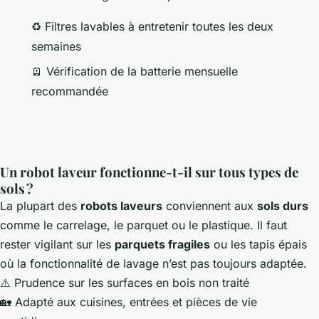
♻️ Filtres lavables à entretenir toutes les deux
semaines
🪫 Vérification de la batterie mensuelle
recommandée
Un robot laveur fonctionne-t-il sur tous types de
sols ?
La plupart des
robots laveurs
conviennent aux
sols durs
comme le carrelage, le parquet ou le plastique. Il faut
rester vigilant sur les
parquets fragiles
ou les tapis épais
où la fonctionnalité de lavage n’est pas toujours adaptée.
⚠️ Prudence sur les surfaces en bois non traité
🏡 Adapté aux cuisines, entrées et pièces de vie