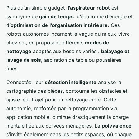
Plus qu’un simple gadget,
l’aspirateur robot
est
synonyme de
gain de temps
, d’économie d’énergie et
d’
optimisation de l’organisation intérieure
. Ces
robots autonomes incarnent la vague du mieux-vivre
chez soi, en proposant différents
modes de
nettoyage
adaptés aux besoins variés :
balayage et
lavage de sols
, aspiration de tapis ou poussières
fines.
Connectée, leur
détection intelligente
analyse la
cartographie des pièces, contourne les obstacles et
ajuste leur trajet pour un nettoyage ciblé. Cette
autonomie, renforcée par la programmation via
application mobile, diminue drastiquement la charge
mentale liée aux corvées ménagères. La
polyvalence
s’invite également dans les petits espaces, où chaque