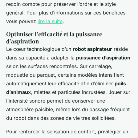
recoin compte pour préserver l’ordre et le style
général. Pour plus d’informations sur ces bénéfices,
vous pouvez
lire la suite
.
Optimiser l’efficacité et la puissance
d’aspiration
Le cœur technologique d’un
robot aspirateur
réside
dans sa capacité à adapter la
puissance d’aspiration
selon les surfaces rencontrées. Sur carrelage,
moquette ou parquet, certains modèles intensifient
automatiquement leur efficacité afin d’éliminer
poils
d’animaux
, miettes et particules incrustées. Jouer sur
l’intensité sonore permet de conserver une
atmosphère paisible, même lors du passage fréquent
du robot dans des zones de vie très sollicitées.
Pour renforcer la sensation de confort, privilégier un