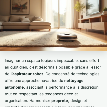
Imaginer un espace toujours impeccable, sans effort
au quotidien, c’est désormais possible grâce à l’essor
de
l’aspirateur robot
. Ce concentré de technologies
offre une approche novatrice du
nettoyage
autonome
, associant la performance à la discrétion,
tout en respectant les tendances déco et
organisation. Harmoniser
propreté
, design et