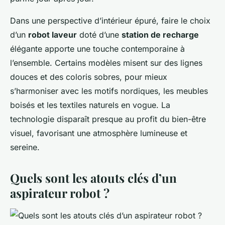
Dans une perspective d’intérieur épuré, faire le choix
d’un
robot laveur
doté d’une
station de recharge
élégante apporte une touche contemporaine à
l’ensemble. Certains modèles misent sur des lignes
douces et des coloris sobres, pour mieux
s’harmoniser avec les motifs nordiques, les meubles
boisés et les textiles naturels en vogue. La
technologie disparaît presque au profit du bien-être
visuel, favorisant une atmosphère lumineuse et
sereine.
Quels sont les atouts clés d’un
aspirateur robot ?