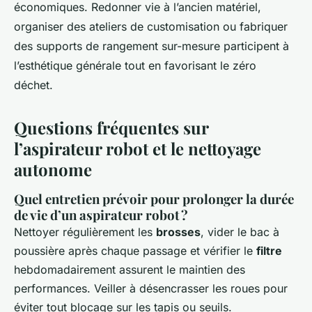
économiques. Redonner vie à l’ancien matériel,
organiser des ateliers de customisation ou fabriquer
des supports de rangement sur-mesure participent à
l’esthétique générale tout en favorisant le zéro
déchet.
Questions fréquentes sur
l’aspirateur robot et le nettoyage
autonome
Quel entretien prévoir pour prolonger la durée
de vie d’un aspirateur robot ?
Nettoyer régulièrement les
brosses
, vider le bac à
poussière après chaque passage et vérifier le
filtre
hebdomadairement assurent le maintien des
performances. Veiller à désencrasser les roues pour
éviter tout blocage sur les tapis ou seuils.