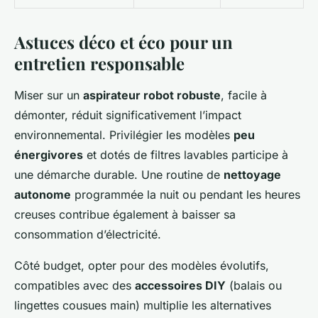
Astuces déco et éco pour un
entretien responsable
Miser sur un
aspirateur robot robuste
, facile à
démonter, réduit significativement l’impact
environnemental. Privilégier les modèles
peu
énergivores
et dotés de filtres lavables participe à
une démarche durable. Une routine de
nettoyage
autonome
programmée la nuit ou pendant les heures
creuses contribue également à baisser sa
consommation d’électricité.
Côté budget, opter pour des modèles évolutifs,
compatibles avec des
accessoires DIY
(balais ou
lingettes cousues main) multiplie les alternatives