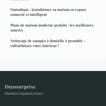
Domotique : transformer sa maison en espace
connecté et intelligent
Plans de maison moderne gratuits : les meilleures
sources
Nettoyage de canapés à domicile à grenoble :
rafraîchissez votre intérieur !
Decosurprise
Mentions légales
Contact