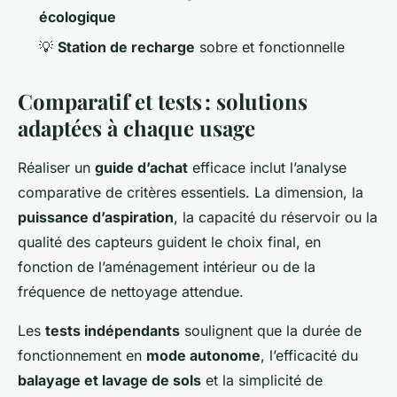
écologique
💡
Station de recharge
sobre et fonctionnelle
Comparatif et tests : solutions
adaptées à chaque usage
Réaliser un
guide d’achat
efficace inclut l’analyse
comparative de critères essentiels. La dimension, la
puissance d’aspiration
, la capacité du réservoir ou la
qualité des capteurs guident le choix final, en
fonction de l’aménagement intérieur ou de la
fréquence de nettoyage attendue.
Les
tests indépendants
soulignent que la durée de
fonctionnement en
mode autonome
, l’efficacité du
balayage et lavage de sols
et la simplicité de