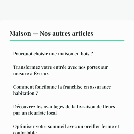
Maison — Nos autres articles
Pourquoi choisir une maison en bois ?
Transformez votre entrée avec nos portes sur
mesure à Évreux
Comment fonctionne la franchise en assurance
habitation ?
Découvrez les avantages de la livraison de fleurs
par un fleuriste local
Optimiser votre sommeil avec un oreiller ferme et
confortable