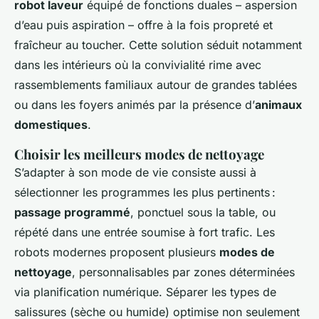
robot laveur
équipé de fonctions duales – aspersion
d’eau puis aspiration – offre à la fois propreté et
fraîcheur au toucher. Cette solution séduit notamment
dans les intérieurs où la convivialité rime avec
rassemblements familiaux autour de grandes tablées
ou dans les foyers animés par la présence d’
animaux
domestiques
.
Choisir les meilleurs modes de nettoyage
S’adapter à son mode de vie consiste aussi à
sélectionner les programmes les plus pertinents :
passage programmé
, ponctuel sous la table, ou
répété dans une entrée soumise à fort trafic. Les
robots modernes proposent plusieurs
modes de
nettoyage
, personnalisables par zones déterminées
via planification numérique. Séparer les types de
salissures (sèche ou humide) optimise non seulement