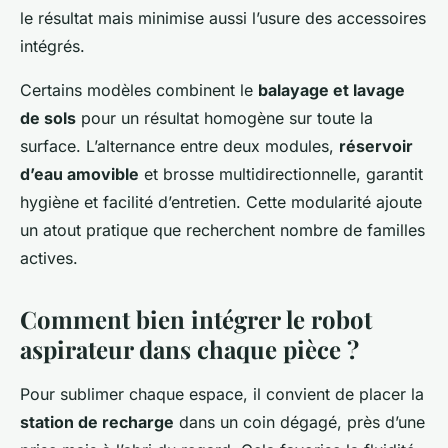
le résultat mais minimise aussi l’usure des accessoires
intégrés.
Certains modèles combinent le
balayage et lavage
de sols
pour un résultat homogène sur toute la
surface. L’alternance entre deux modules,
réservoir
d’eau amovible
et brosse multidirectionnelle, garantit
hygiène et facilité d’entretien. Cette modularité ajoute
un atout pratique que recherchent nombre de familles
actives.
Comment bien intégrer le robot
aspirateur dans chaque pièce ?
Pour sublimer chaque espace, il convient de placer la
station de recharge
dans un coin dégagé, près d’une